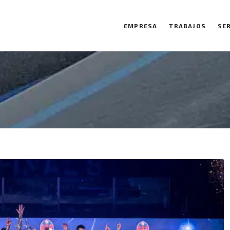
EMPRESA
TRABAJOS
SE