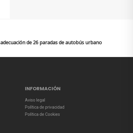
adecuación de 26 paradas de autobús urbano
INFORMACIÓN
Aviso legal
Política de privacidad
Política de Cookies