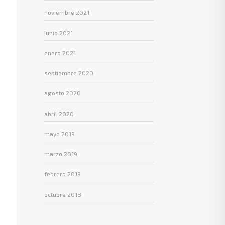
noviembre 2021
junio 2021
enero 2021
septiembre 2020
agosto 2020
abril 2020
mayo 2019
marzo 2019
febrero 2019
octubre 2018