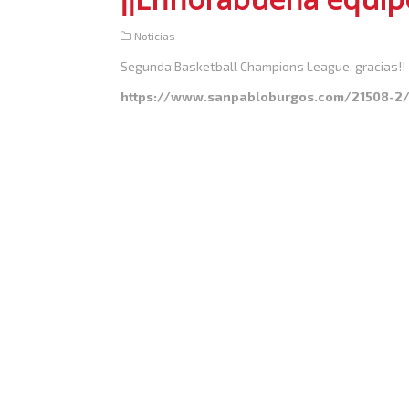
Noticias
Segunda Basketball Champions League, gracias!!
https://www.sanpabloburgos.com/21508-2