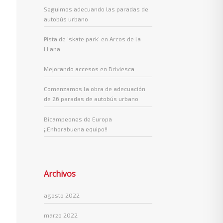
Seguimos adecuando las paradas de
autobús urbano
Pista de ‘skate park’ en Arcos de la
LLana
Mejorando accesos en Briviesca
Comenzamos la obra de adecuación
de 26 paradas de autobús urbano
Bicampeones de Europa
¡¡Enhorabuena equipo!!
Archivos
agosto 2022
marzo 2022