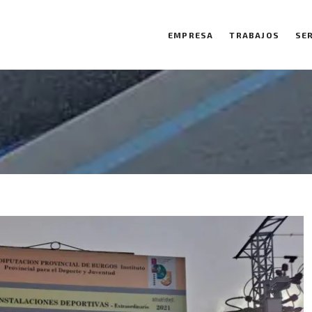
EMPRESA
TRABAJOS
SE