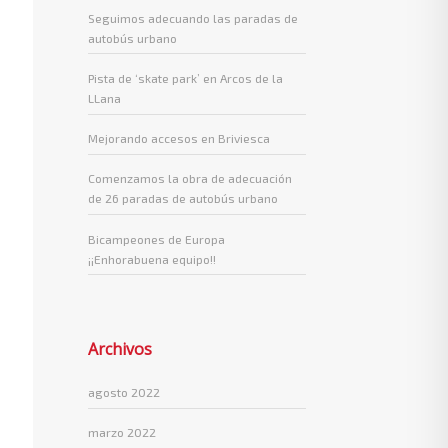
Seguimos adecuando las paradas de
autobús urbano
Pista de ‘skate park’ en Arcos de la
LLana
Mejorando accesos en Briviesca
Comenzamos la obra de adecuación
de 26 paradas de autobús urbano
Bicampeones de Europa
¡¡Enhorabuena equipo!!
Archivos
agosto 2022
marzo 2022