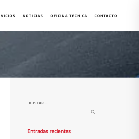
RVICIOS
NOTICIAS
OFICINA TÉCNICA
CONTACTO
Entradas recientes