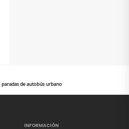
 paradas de autobús urbano
INFORMACIÓN