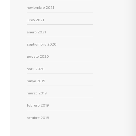
noviembre 2021
junio 2021
enero 2021
septiembre 2020
agosto 2020
abril 2020
mayo 2019
marzo 2019
febrero 2019
octubre 2018