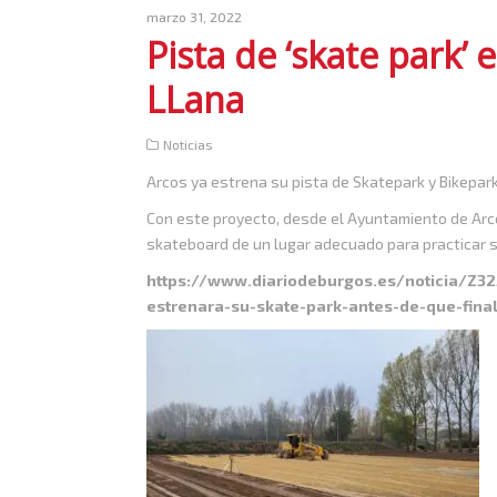
marzo 31, 2022
Pista de ‘skate park’ 
LLana
Noticias
Arcos ya estrena su pista de Skatepark y Bikepark
Con este proyecto, desde el Ayuntamiento de Arc
skateboard de un lugar adecuado para practicar 
https://www.diariodeburgos.es/noticia/Z3
estrenara-su-skate-park-antes-de-que-final