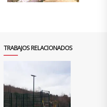
TRABAJOS RELACIONADOS