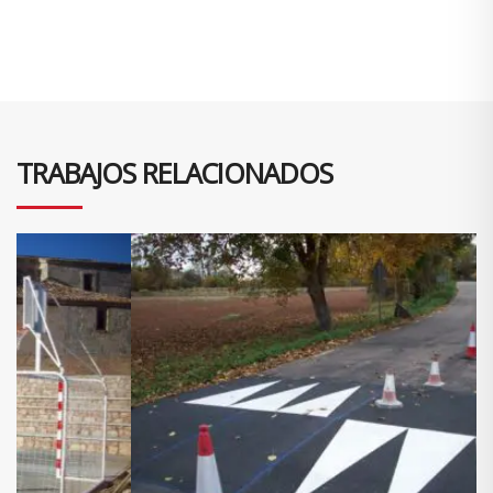
TRABAJOS RELACIONADOS